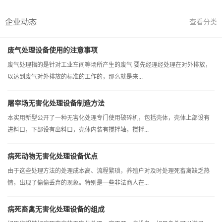
企业动态
查看分类
废气处理设备使用的注意事项
废气处理指的是针对工业车间等场所产生的废气 要先经理经处理在对外排放，
以达到废气对外排放的标准的工作的，那么就是来...
屠宰场无害化处理设备制造方法
本实用新型公开了一种无害化处理专门使用破碎机，包括壳体，壳体上部设有
进料口，下部设有出料口，壳体内装有搅拌轴，搅拌...
病死动物无害化处理设备优点
由于这些处理方法的处理成本高、流程繁琐，养殖户对及时处理死畜禽缺乏热
情，出现了偷偷丢弃的现象。特别是一些非法商人在...
病死畜禽无害化处理设备的组成