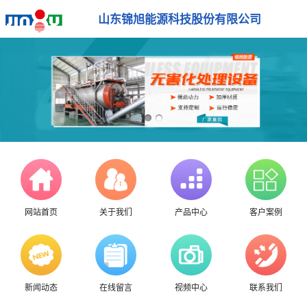
山东锦旭能源科技股份有限公司
网站首页
关于我们
产品中心
客户案例
新闻动态
在线留言
视频中心
联系我们