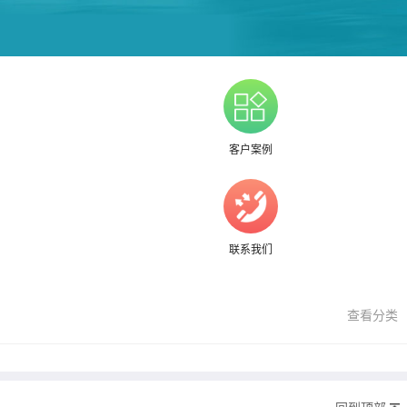
客户案例
联系我们
查看分类