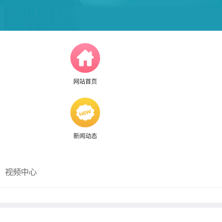
网站首页
新闻动态
视频中心