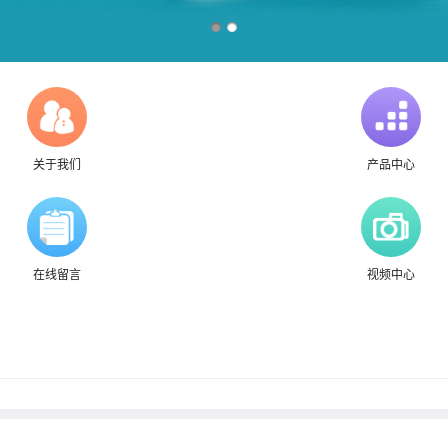
关于我们
产品中心
在线留言
视频中心