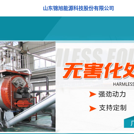
山东锦旭能源科技股份有限公司