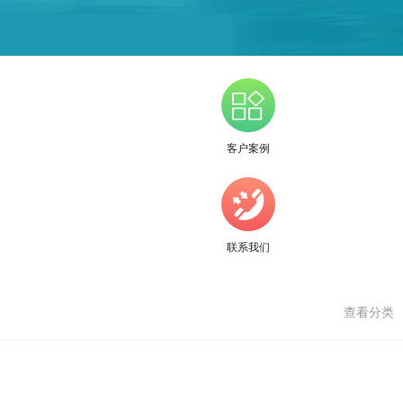
客户案例
联系我们
查看分类