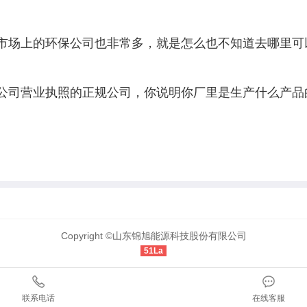
市场上的环保公司也非常多，就是怎么也不知道去哪里可
公司营业执照的正规公司，你说明你厂里是生产什么产品
。
Copyright ©山东锦旭能源科技股份有限公司
51La
联系电话
在线客服