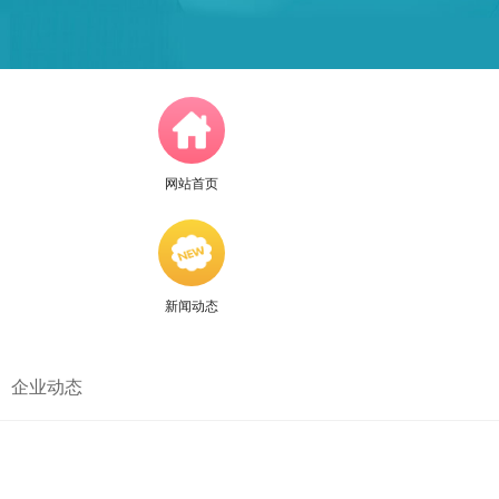
网站首页
新闻动态
企业动态