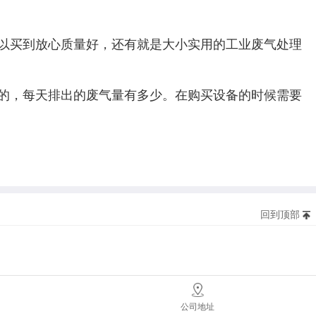
以买到放心质量好，还有就是大小实用的工业废气处理
的，每天排出的废气量有多少。在购买设备的时候需要
回到顶部
公司地址