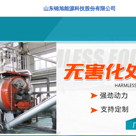
山东锦旭能源科技股份有限公司