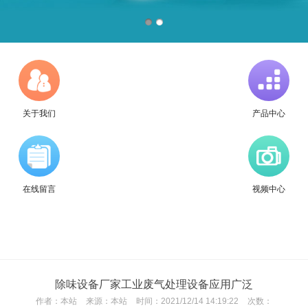
关于我们
产品中心
在线留言
视频中心
除味设备厂家工业废气处理设备应用广泛
作者：
本站
来源：
本站
时间：
2021/12/14 14:19:22
次数：