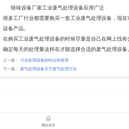
除味设备厂家工业废气处理设备应用广泛
很多工厂行业都需要购买一套工业废气处理设备，现在
设备产品。
在购买工业废气处理设备的时候尽量是自己在网上找有
确定每天的处理量这样在才能选择合适的废气处理设备
上一条：
污水处理设备的特点和使用
下一条：
废气处理设备关于废气处理方法
网站首页