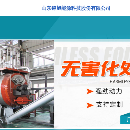
山东锦旭能源科技股份有限公司