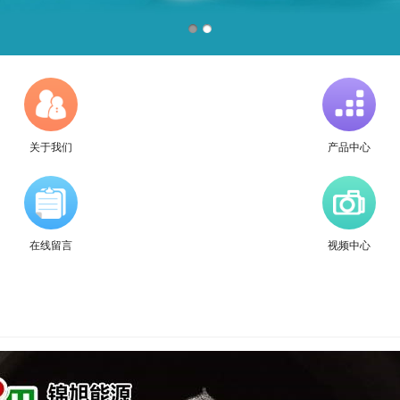
关于我们
产品中心
在线留言
视频中心