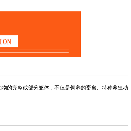
动物的完整或部分躯体，不仅是饲养的畜禽、特种养殖动