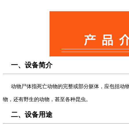
一、设备简介
动物尸体指死亡动
物的完整或部分躯体，应包括动
物，还有野生的动物，甚至各种昆虫。
二、设备用途