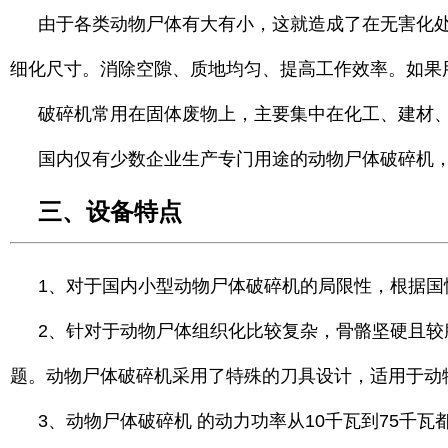
由于各类动物尸体有大有小，这就造成了在无害化
细化尺寸。消除空隙、质地均匀、提高工作效率。如果
破碎机常用在固体废物上，主要集中在化工、建材
国内仅有少数企业生产专门用途的动物尸体破碎机
三、设备特点
1、对于国内小型动物尸体破碎机的局限性，根据
2、
针对于动物尸体组织化比较复杂，骨骼坚硬且较
题。动物尸体破碎机采用了特殊的刀具设计，适用于动
3、动物尸体破碎机 的动力功率从10千瓦到75千瓦都