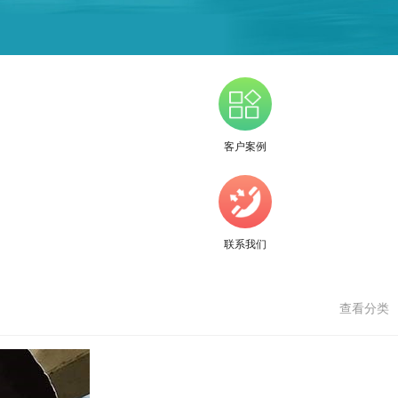
客户案例
联系我们
查看分类