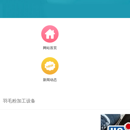
网站首页
新闻动态
羽毛粉加工设备