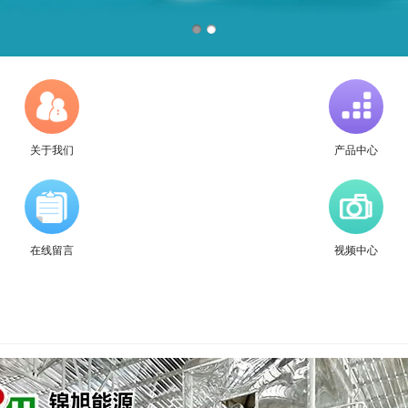
关于我们
产品中心
在线留言
视频中心