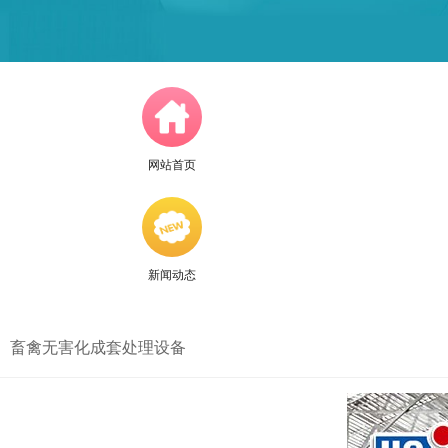
网站首页
新闻动态
畜禽无害化成套处理设备