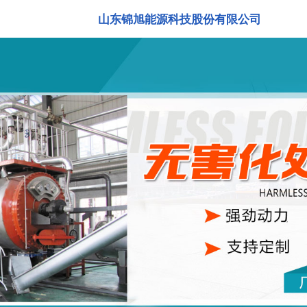
山东锦旭能源科技股份有限公司