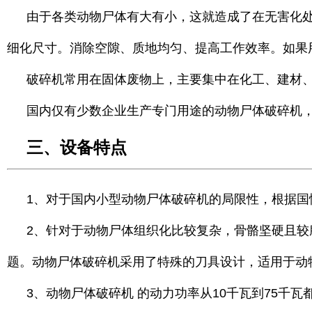
由于各类动物尸体有大有小，这就造成了在无害化
细化尺寸。消除空隙、质地均匀、提高工作效率。如果
破碎机常用在固体废物上，主要集中在化工、建材
国内仅有少数企业生产专门用途的动物尸体破碎机
三、设备特点
1、对于国内小型动物尸体破碎机的局限性，根据
2、
针对于动物尸体组织化比较复杂，骨骼坚硬且较
题。动物尸体破碎机采用了特殊的刀具设计，适用于动
3、动物尸体破碎机 的动力功率从10千瓦到75千瓦都