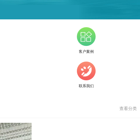
客户案例
联系我们
查看分类