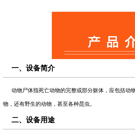
一、设备简介
动物尸体指死亡动
物的完整或部分躯体，应包括动
物，还有野生的动物，甚至各种昆虫。
二、设备用途