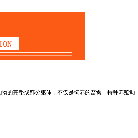
动物的完整或部分躯体，不仅是饲养的畜禽、特种养殖动